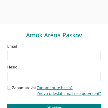
Amok Aréna Paskov
Email
Heslo
Zapamatovat
Zapomenuté heslo?
Znovu odeslat email pro potvrzení?