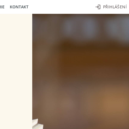
RIE
KONTAKT
PŘIHLÁŠENÍ