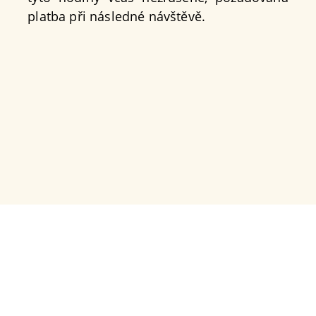
platba při následné návštěvě.